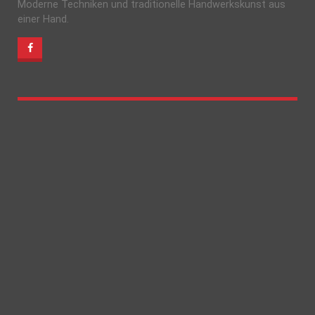
Moderne Techniken und traditionelle Handwerkskunst aus
einer Hand.