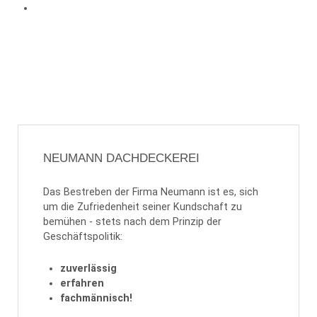
NEUMANN DACHDECKEREI
Das Bestreben der Firma Neumann ist es, sich
um die Zufriedenheit seiner Kundschaft zu
bemühen - stets nach dem Prinzip der
Geschäftspolitik:
zuverlässig
erfahren
fachmännisch!